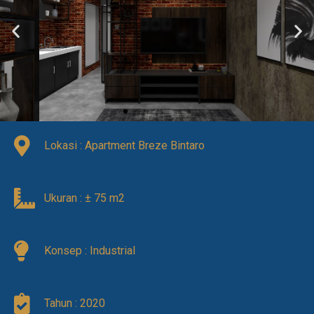
Lokasi : Apartment Breze Bintaro
Ukuran : ± 75 m2
Konsep : Industrial
Tahun : 2020