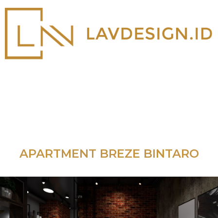
APARTMENT BREZE BINTARO